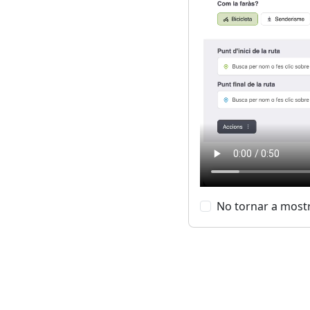
No tornar a most