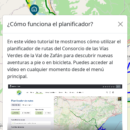
¿Cómo funciona el planificador?
2
En este vídeo tutorial te mostramos cómo utilizar el
planificador de rutas del Consorcio de las Vías
Verdes de la Val de Zafán para descubrir nuevas
aventuras a pie o en bicicleta. Puedes acceder al
vídeo en cualquier momento desde el menú
principal.
8