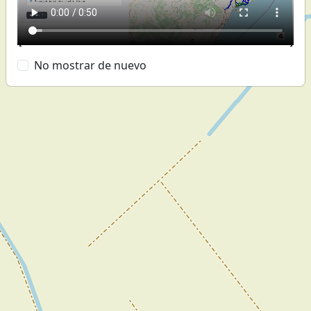
No mostrar de nuevo