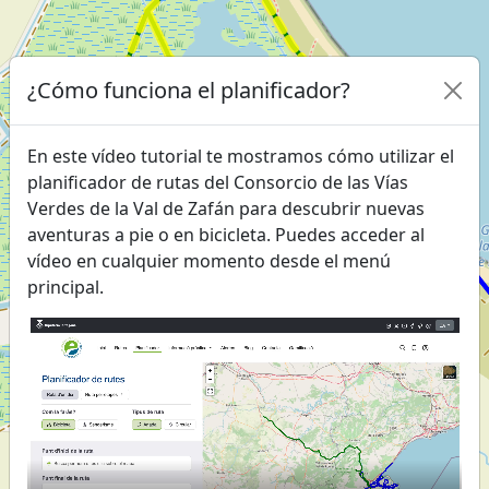
¿Cómo funciona el planificador?
En este vídeo tutorial te mostramos cómo utilizar el
planificador de rutas del Consorcio de las Vías
Verdes de la Val de Zafán para descubrir nuevas
aventuras a pie o en bicicleta. Puedes acceder al
vídeo en cualquier momento desde el menú
principal.