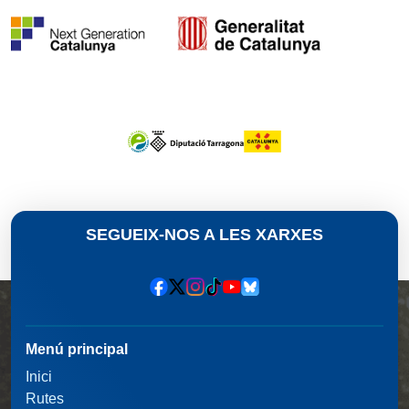
SEGUEIX-NOS A LES XARXES
Menú principal
Inici
Rutes