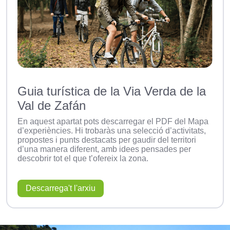
Guia turística de la Via Verda de la
Val de Zafán
En aquest apartat pots descarregar el PDF del Mapa
d’experiències. Hi trobaràs una selecció d’activitats,
propostes i punts destacats per gaudir del territori
d’una manera diferent, amb idees pensades per
descobrir tot el que t’ofereix la zona.
Descarrega't l'arxiu