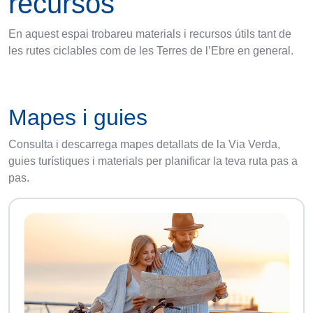
recursos
En aquest espai trobareu materials i recursos útils tant de
les rutes ciclables com de les Terres de l’Ebre en general.
Mapes i guies
Consulta i descarrega mapes detallats de la Via Verda,
guies turístiques i materials per planificar la teva ruta pas a
pas.