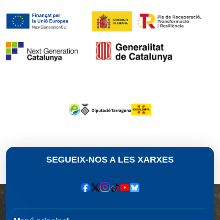
SEGUEIX-NOS A LES XARXES