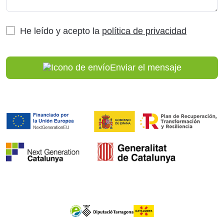
Captcha
*
He leído y acepto la
política de privacidad
Enviar el mensaje