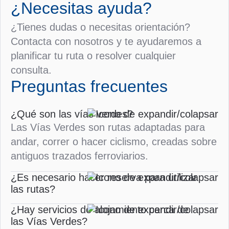
¿Necesitas ayuda?
¿Tienes dudas o necesitas orientación?
Contacta con nosotros y te ayudaremos a
planificar tu ruta o resolver cualquier
consulta.
Preguntas frecuentes
¿Qué son las vías verdes?
Las Vías Verdes son rutas adaptadas para
andar, correr o hacer ciclismo, creadas sobre
antiguos trazados ferroviarios.
¿Es necesario hacer reserva para utilizar
las rutas?
¿Hay servicios de alojamiento cerca de
las Vías Verdes?