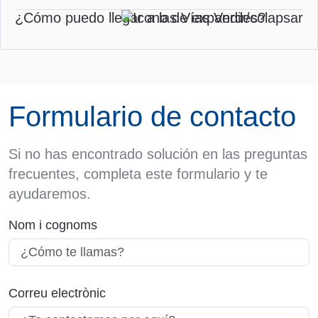
¿Cómo puedo llegar a las Vías Verdes?
Formulario de contacto
Si no has encontrado solución en las preguntas
frecuentes, completa este formulario y te
ayudaremos.
Nom i cognoms
Correu electrònic