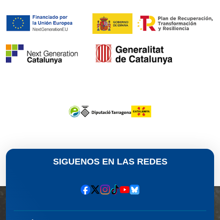
SIGUENOS EN LAS REDES