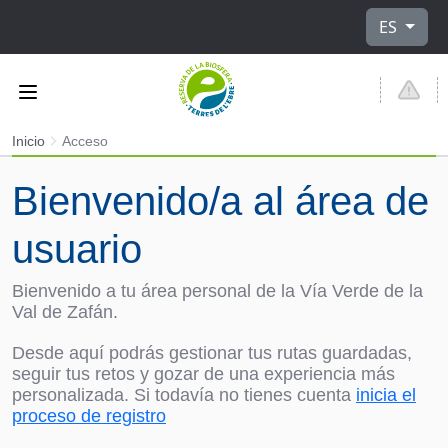
Seleccione
ES
Inicio
Acceso
Bienvenido/a al área de
usuario
Bienvenido a tu área personal de la Vía Verde de la
Val de Zafán.
Desde aquí podrás gestionar tus rutas guardadas,
seguir tus retos y gozar de una experiencia más
personalizada. Si todavía no tienes cuenta
inicia el
proceso de registro