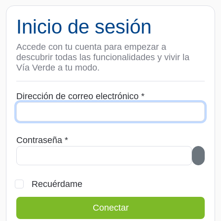
Inicio de sesión
Accede con tu cuenta para empezar a
descubrir todas las funcionalidades y vivir la
Vía Verde a tu modo.
Dirección de correo electrónico *
Contraseña
*
Mostr
Recuérdame
Conectar