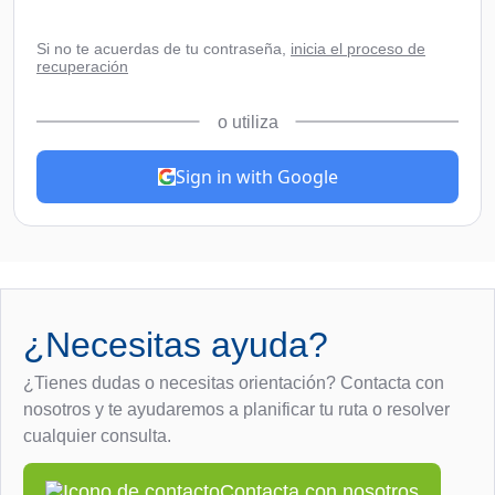
Si no te acuerdas de tu contraseña,
inicia el proceso de
recuperación
o utiliza
Sign in with Google
¿Necesitas ayuda?
¿Tienes dudas o necesitas orientación? Contacta con
nosotros y te ayudaremos a planificar tu ruta o resolver
cualquier consulta.
Contacta con nosotros