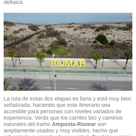
deltaica.
La ruta de estas dos etapas es llana y está muy bien
señalizada, haciendo que este itinerario sea
accesible para personas con niveles variados de
experiencia. Verás que los carriles bici y caminos
naturales del tramo
Amposta-Riumar
son
ampliamente usados y muy visibles, hecho que