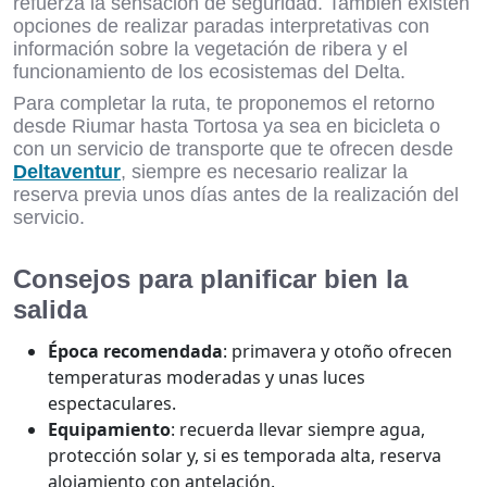
refuerza la sensación de seguridad. También existen
opciones de realizar paradas interpretativas con
información sobre la vegetación de ribera y el
funcionamiento de los ecosistemas del Delta.
Para completar la ruta, te proponemos el retorno
desde Riumar hasta Tortosa ya sea en bicicleta o
con un servicio de transporte que te ofrecen desde
Deltaventur
, siempre es necesario realizar la
reserva previa unos días antes de la realización del
servicio.
Consejos para planificar bien la
salida
Época recomendada
: primavera y otoño ofrecen
temperaturas moderadas y unas luces
espectaculares.
Equipamiento
: recuerda llevar siempre agua,
protección solar y, si es temporada alta, reserva
alojamiento con antelación.