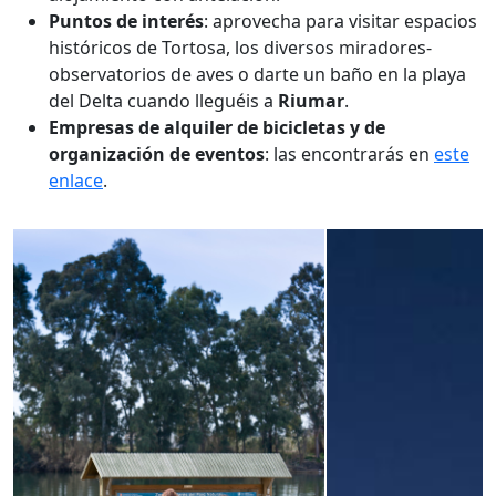
Puntos de interés
: aprovecha para visitar espacios
históricos de Tortosa, los diversos miradores-
observatorios de aves o darte un baño en la playa
del Delta cuando lleguéis a
Riumar
.
Empresas de alquiler de bicicletas y de
organización de eventos
: las encontrarás en
este
enlace
.