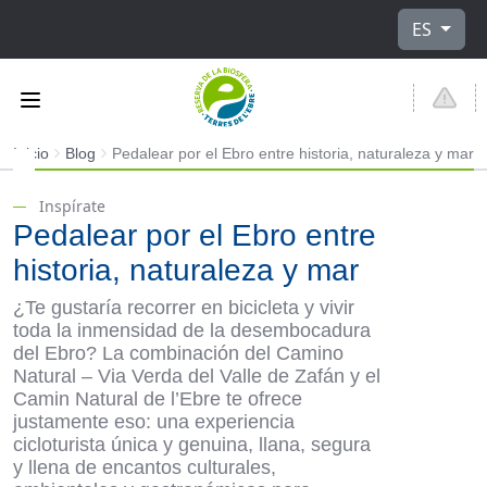
Seleccione
ES
Inicio
Blog
Pedalear por el Ebro entre historia, naturaleza y mar
Inspírate
Pedalear por el Ebro entre
historia, naturaleza y mar
¿Te gustaría recorrer en bicicleta y vivir
toda la inmensidad de la desembocadura
del Ebro? La combinación del Camino
Natural – Via Verda del Valle de Zafán y el
Camin Natural de l’Ebre te ofrece
justamente eso: una experiencia
cicloturista única y genuina, llana, segura
y llena de encantos culturales,