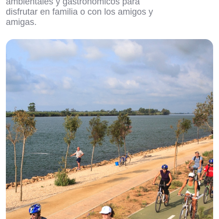
ambientales y gastronómicos para
disfrutar en familia o con los amigos y
amigas.