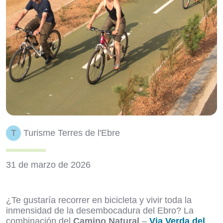
T
Turisme Terres de l'Ebre
31 de marzo de 2026
¿Te gustaría recorrer en bicicleta y vivir toda la
inmensidad de la desembocadura del Ebro? La
combinación del
Camino Natural
–
Via Verda del