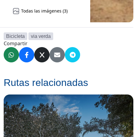
Todas las imágenes (3)
Bicicleta
via verda
Compartir
Rutas relacionadas