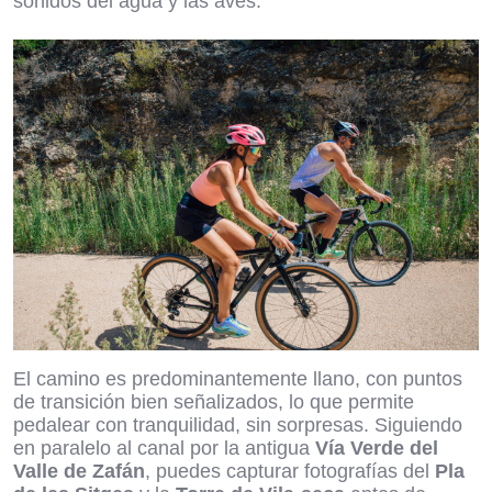
sonidos del agua y las aves.
El camino es predominantemente llano, con puntos
de transición bien señalizados, lo que permite
pedalear con tranquilidad, sin sorpresas. Siguiendo
en paralelo al canal por la antigua
Vía Verde del
Valle de Zafán
, puedes capturar fotografías del
Pla