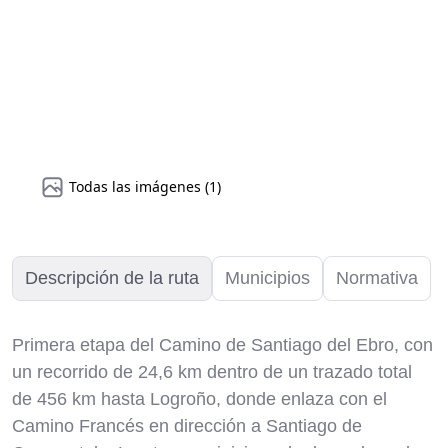
Todas las imágenes (1)
Descripción de la ruta
Municipios
Normativa
Primera etapa del Camino de Santiago del Ebro, con
un recorrido de 24,6 km dentro de un trazado total
de 456 km hasta Logroño, donde enlaza con el
Camino Francés en dirección a Santiago de