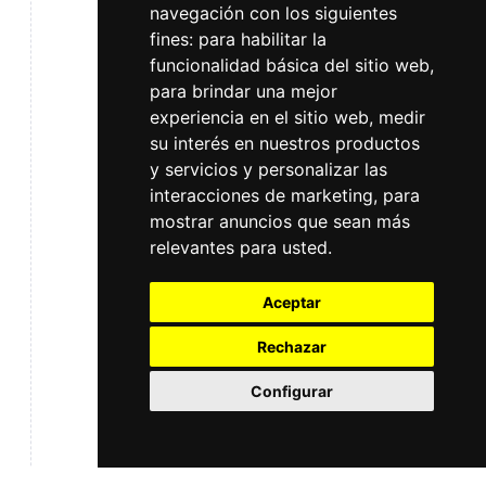
navegación con los siguientes
fines:
para habilitar la
funcionalidad básica del sitio web
,
para brindar una mejor
experiencia en el sitio web
,
medir
su interés en nuestros productos
y servicios y personalizar las
interacciones de marketing
,
para
mostrar anuncios que sean más
relevantes para usted
.
Aceptar
Rechazar
Configurar