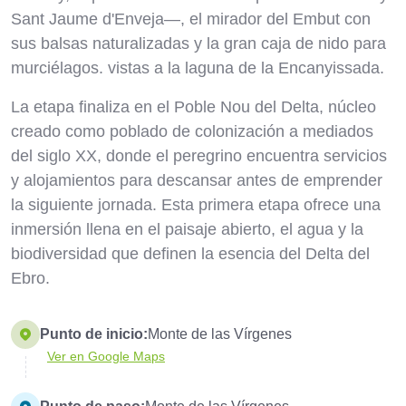
Sant Jaume d'Enveja—, el mirador del Embut con
sus balsas naturalizadas y la gran caja de nido para
murciélagos. vistas a la laguna de la Encanyissada.
La etapa finaliza en el Poble Nou del Delta, núcleo
creado como poblado de colonización a mediados
del siglo XX, donde el peregrino encuentra servicios
y alojamientos para descansar antes de emprender
la siguiente jornada. Esta primera etapa ofrece una
inmersión llena en el paisaje abierto, el agua y la
biodiversidad que definen la esencia del Delta del
Ebro.
Punto de inicio:
Monte de las Vírgenes
Ver en Google Maps