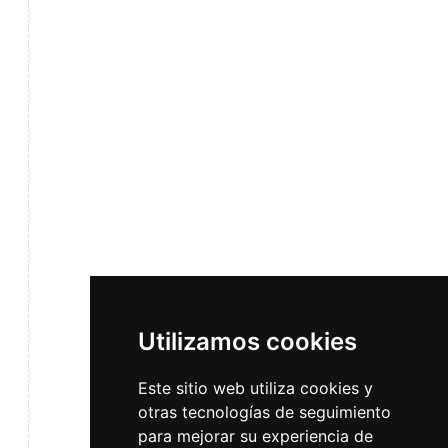
Utilizamos cookies
Este sitio web utiliza cookies y
otras tecnologías de seguimiento
para mejorar su experiencia de