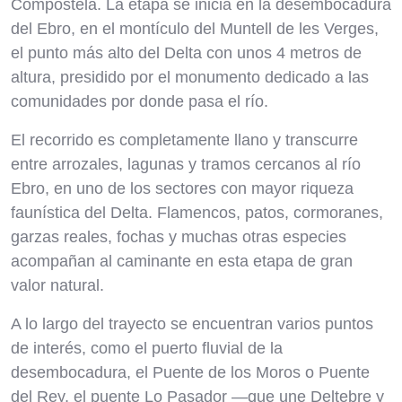
Compostela. La etapa se inicia en la desembocadura
del Ebro, en el montículo del Muntell de les Verges,
el punto más alto del Delta con unos 4 metros de
altura, presidido por el monumento dedicado a las
comunidades por donde pasa el río.
El recorrido es completamente llano y transcurre
entre arrozales, lagunas y tramos cercanos al río
Ebro, en uno de los sectores con mayor riqueza
faunística del Delta. Flamencos, patos, cormoranes,
garzas reales, fochas y muchas otras especies
acompañan al caminante en esta etapa de gran
valor natural.
A lo largo del trayecto se encuentran varios puntos
de interés, como el puerto fluvial de la
desembocadura, el Puente de los Moros o Puente
del Rey, el puente Lo Pasador —que une Deltebre y