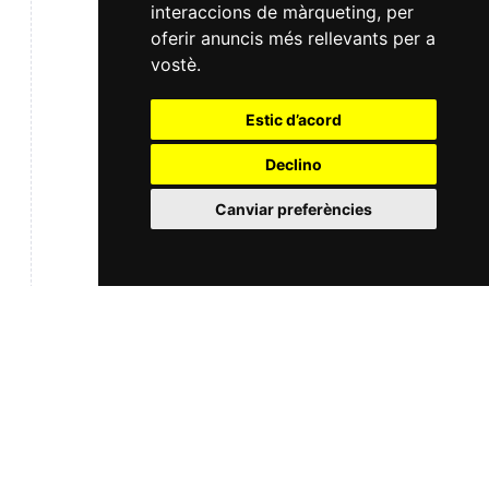
interaccions de màrqueting
,
per
oferir anuncis més rellevants per a
vostè
.
Estic d’acord
Declino
Canviar preferències