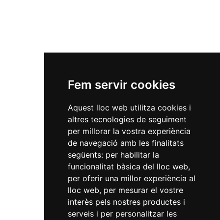
Fem servir cookies
Aquest lloc web utilitza cookies i
altres tecnologies de seguiment
per millorar la vostra experiència
de navegació amb les finalitats
següents:
per habilitar la
funcionalitat bàsica del lloc web
,
per oferir una millor experiència al
lloc web
,
per mesurar el vostre
interès pels nostres productes i
serveis i per personalitzar les