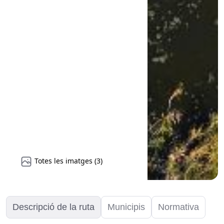
Totes les imatges (3)
Descripció de la ruta
Municipis
Normativa