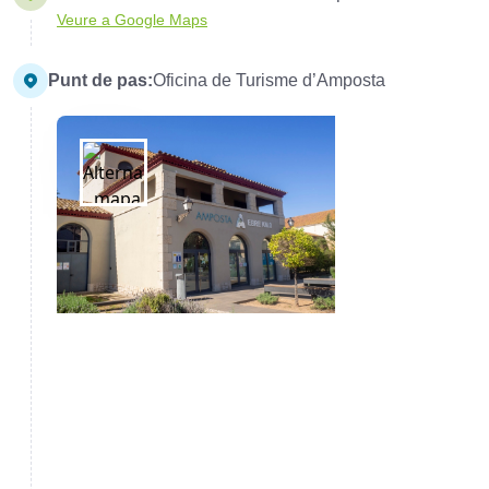
Veure a Google Maps
Punt de pas:
Oficina de Turisme d’Amposta