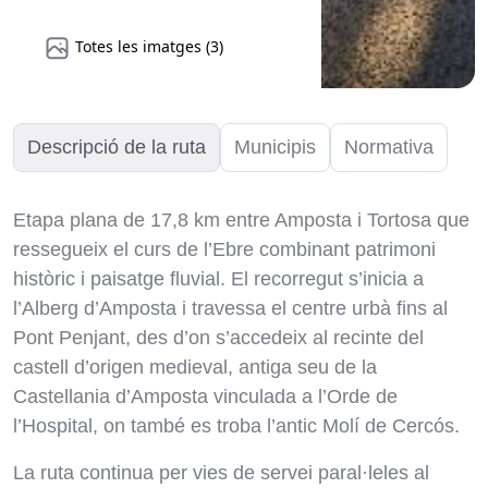
Totes les imatges (3)
Descripció de la ruta
Municipis
Normativa
Etapa plana de 17,8 km entre Amposta i Tortosa que
ressegueix el curs de l’Ebre combinant patrimoni
històric i paisatge fluvial. El recorregut s’inicia a
l’Alberg d’Amposta i travessa el centre urbà fins al
Pont Penjant, des d’on s’accedeix al recinte del
castell d’origen medieval, antiga seu de la
Castellania d’Amposta vinculada a l’Orde de
l’Hospital, on també es troba l’antic Molí de Cercós.
La ruta continua per vies de servei paral·leles al