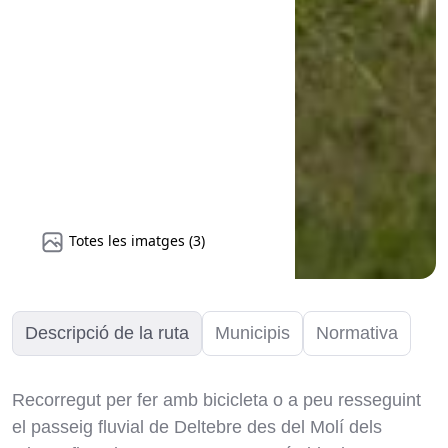
Totes les imatges (3)
Descripció de la ruta
Municipis
Normativa
Recorregut per fer amb bicicleta o a peu resseguint
el passeig fluvial de Deltebre des del Molí dels