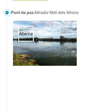
Punt de pas:
Mirador Molí dels Mirons